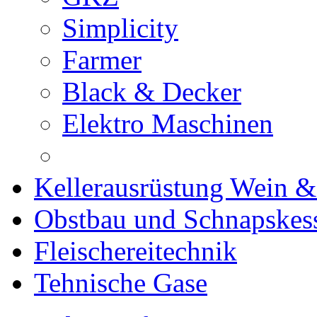
Simplicity
Farmer
Black & Decker
Elektro Maschinen
Kellerausrüstung Wein &
Obstbau und Schnapskes
Fleischereitechnik
Tehnische Gase