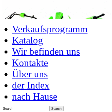
Verkaufsprogramm
Katalog
Wir befinden uns
Kontakte
Über uns
der Index
nach Hause