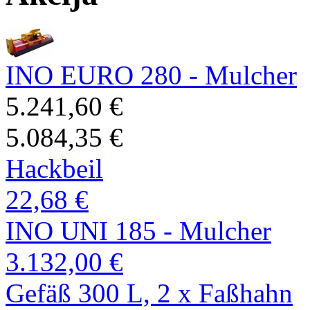
INO EURO 280 - Mulcher
5.241,60 €
5.084,35 €
Hackbeil
22,68 €
INO UNI 185 - Mulcher
3.132,00 €
Gefäß 300 L, 2 x Faßhahn