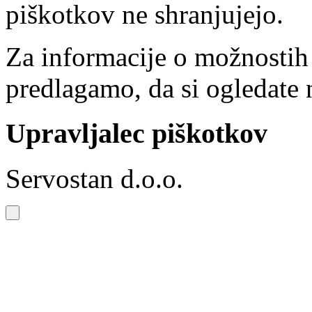
piškotkov ne shranjujejo.
Za informacije o možnostih
predlagamo, da si ogledate 
Upravljalec piškotkov
Servostan d.o.o.