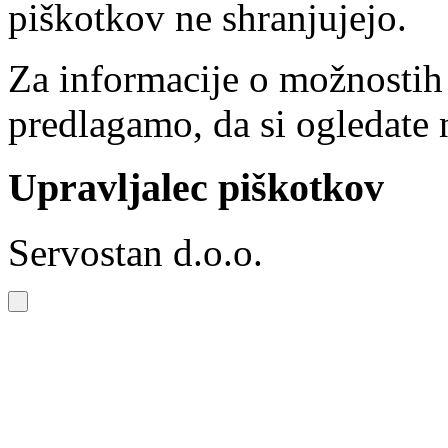
piškotkov ne shranjujejo.
Za informacije o možnostih
predlagamo, da si ogledate 
Upravljalec piškotkov
Servostan d.o.o.