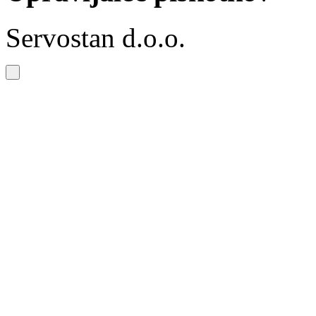
Servostan d.o.o.