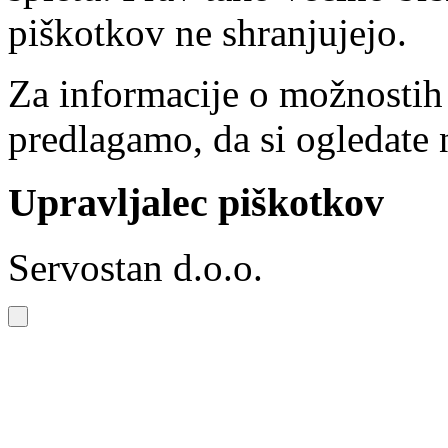
piškotkov ne shranjujejo.
Za informacije o možnostih
predlagamo, da si ogledate 
Upravljalec piškotkov
Servostan d.o.o.