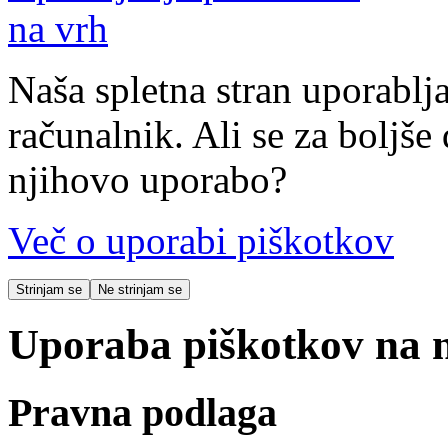
na vrh
Naša spletna stran uporablja
računalnik. Ali se za boljše 
njihovo uporabo?
Več o uporabi piškotkov
Strinjam se
Ne strinjam se
Uporaba piškotkov na na
Pravna podlaga