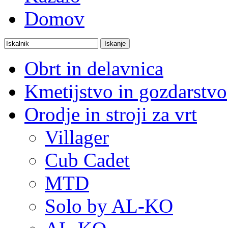
Domov
Obrt in delavnica
Kmetijstvo in gozdarstvo
Orodje in stroji za vrt
Villager
Cub Cadet
MTD
Solo by AL-KO