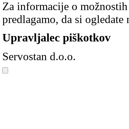
Za informacije o možnostih
predlagamo, da si ogledate 
Upravljalec piškotkov
Servostan d.o.o.