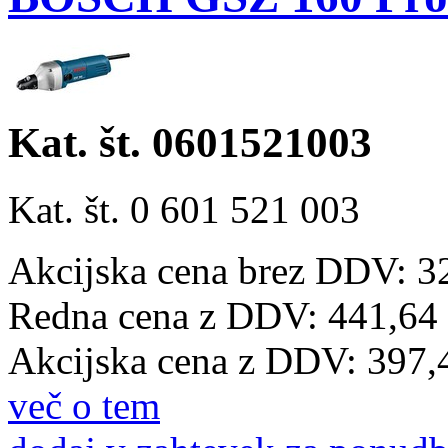
Kat. št. 0601521003
Kat. št. 0 601 521 003
Akcijska cena brez DDV: 3
Redna cena z DDV:
441,64
Akcijska cena z DDV:
397,
več o tem