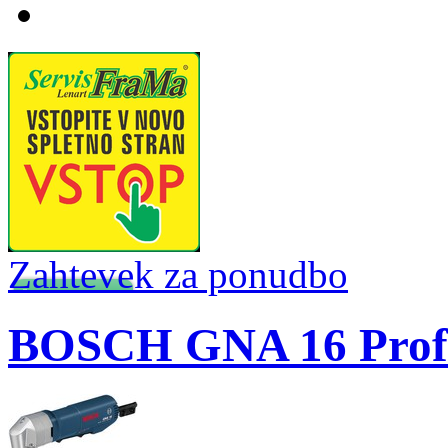
Zahtevek za ponudbo
BOSCH GNA 16 Profes