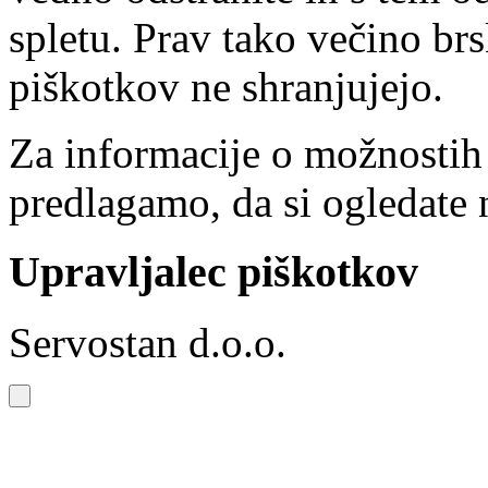
spletu. Prav tako večino brs
piškotkov ne shranjujejo.
Za informacije o možnostih
predlagamo, da si ogledate 
Upravljalec piškotkov
Servostan d.o.o.