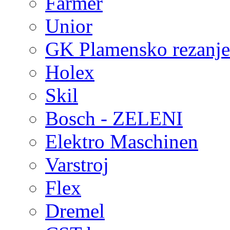
Farmer
Unior
GK Plamensko rezanje 
Holex
Skil
Bosch - ZELENI
Elektro Maschinen
Varstroj
Flex
Dremel