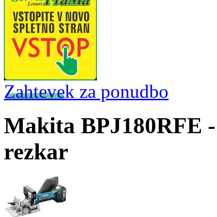
Zahtevek za ponudbo
Makita BPJ180RFE - 
rezkar