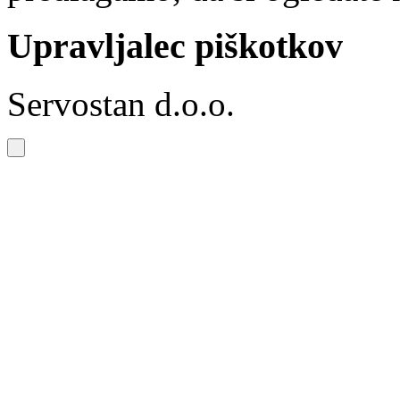
Upravljalec piškotkov
Servostan d.o.o.