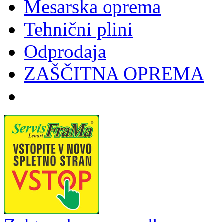
Mesarska oprema
Tehnični plini
Odprodaja
ZAŠČITNA OPREMA