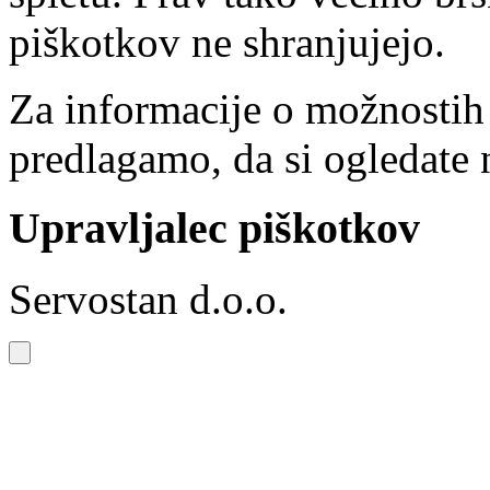
piškotkov ne shranjujejo.
Za informacije o možnostih
predlagamo, da si ogledate 
Upravljalec piškotkov
Servostan d.o.o.